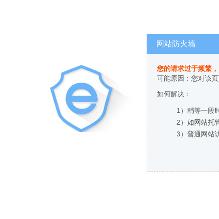
网站防火墙
您的请求过于频繁，
可能原因：您对该页
如何解决：
1）稍等一段
2）如网站托
3）普通网站